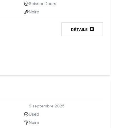
Scissor Doors
Noire
DÉTAILS
9 septembre 2025
Used
Noire