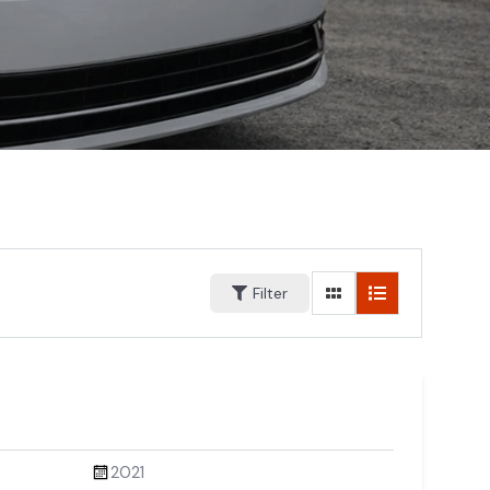
Filter
2021