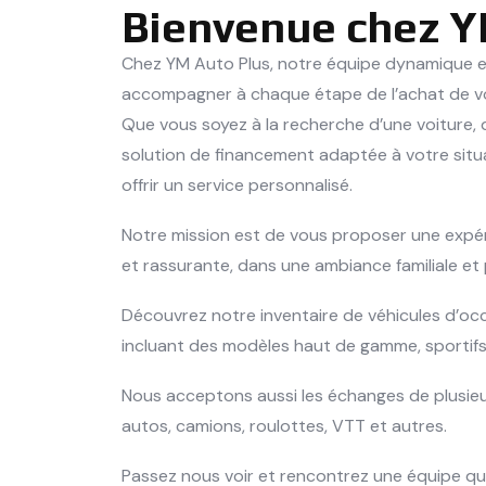
Bienvenue chez Y
Chez YM Auto Plus, notre équipe dynamique et
accompagner à chaque étape de l’achat de vo
Que vous soyez à la recherche d’une voiture, 
solution de financement adaptée à votre sit
offrir un service personnalisé.
Notre mission est de vous proposer une expér
et rassurante, dans une ambiance familiale et 
Découvrez notre inventaire de véhicules d’oc
incluant des modèles haut de gamme, sportifs, 
Nous acceptons aussi les échanges de plusieur
autos, camions, roulottes, VTT et autres.
Passez nous voir et rencontrez une équipe qual