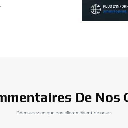
.
mmentaires De Nos Cl
Découvrez ce que nos clients disent de nous.