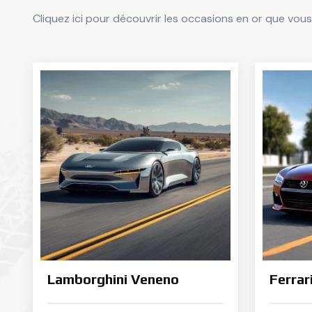
Cliquez ici pour découvrir les occasions en or que vous
Lamborghini Veneno
Ferrar