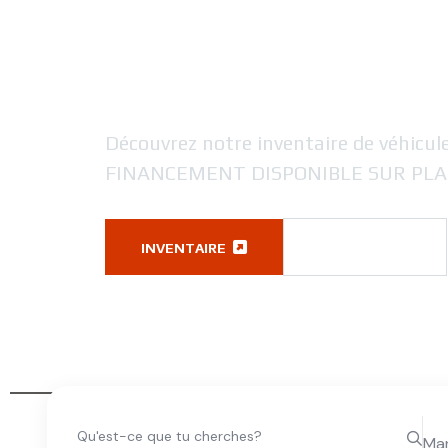
idéale pour
trajet
Découvrez notre inventaire de véhicule
FINANCEMENT DISPONIBLE SUR PLA
Ma