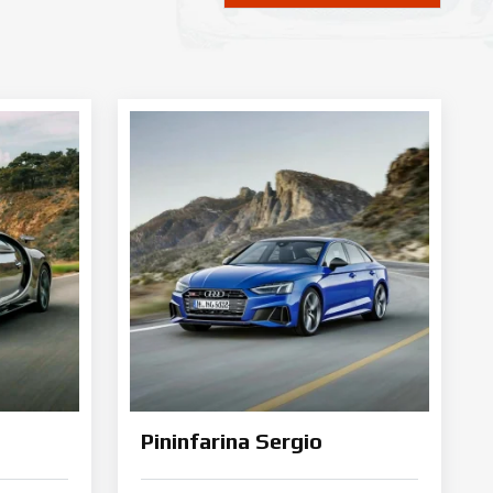
Pininfarina Sergio