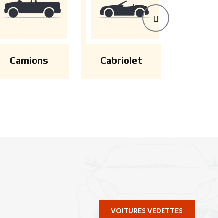
Camions
Cabriolet
VOITURES VEDETTES