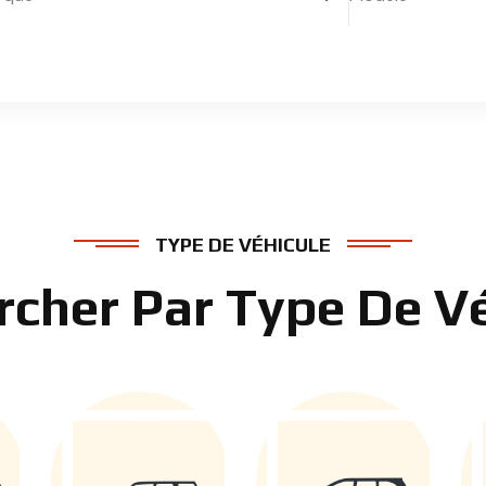
TYPE DE VÉHICULE
rcher Par Type De Vé