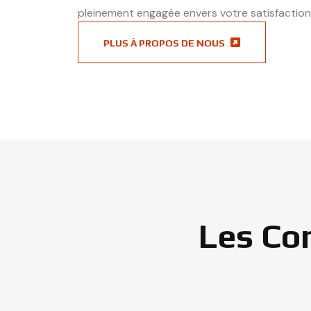
pleinement engagée envers votre satisfaction
PLUS À PROPOS DE NOUS
Les Co