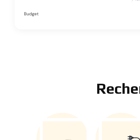
Budget
Reche