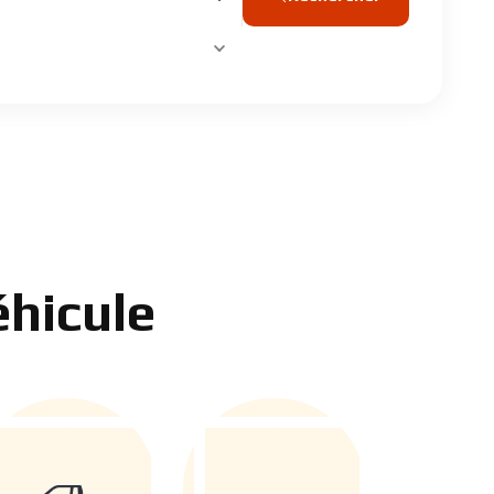
hicule