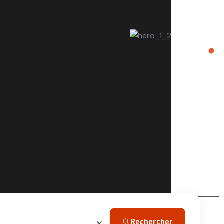
Rechercher